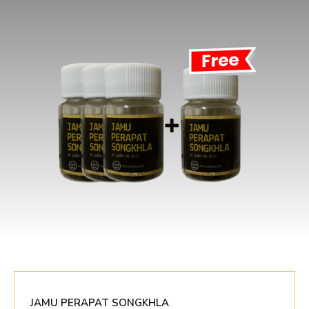
JAMU PERAPAT SONGKHLA