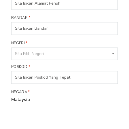
BANDAR
*
NEGERI
*
Sila Pilih Negeri
POSKOD
*
NEGARA
*
Malaysia